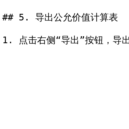
## 5. 导出公允价值计算表
