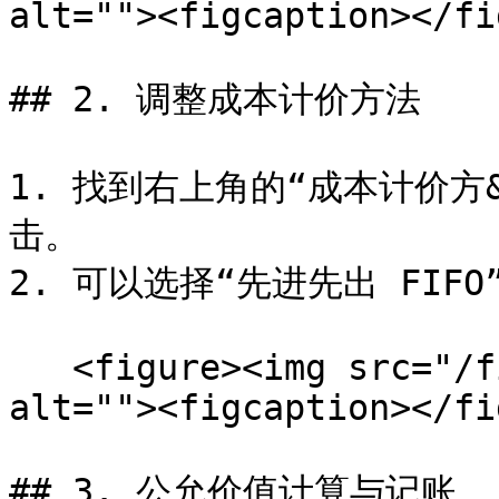
alt=""><figcaption></fi
## 2. 调整成本计价方法

1. 找到右上角的“成本计价方&#x
击。

2. 可以选择“先进先出 FIF
   <figure><img src="/files/1MoOdKt9B7nTm7EHPuDc" 
alt=""><figcaption></fi
## 3. 公允价值计算与记账
