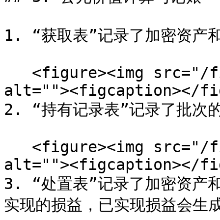
1. “获取表”记录了加密资产
   <figure><img src="/files/5w05i55d3Viqai7JbdkE" 
alt=""><figcaption></fi
2. “持有记录表”记录了批次
   <figure><img src="/files/FfyRv0seOJOFFFfT5UBx" 
alt=""><figcaption></fi
3. “处置表”记录了加密资
实现的损益，已实现损益会生成