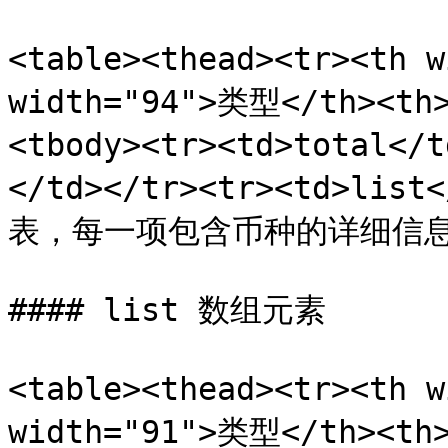
<table><thead><tr><th 
width="94">类型</th><th
<tbody><tr><td>total<
</td></tr><tr><td>list
表，每一项包含币种的详细信息</td>
#### list 数组元素

<table><thead><tr><th 
width="91">类型</th><th